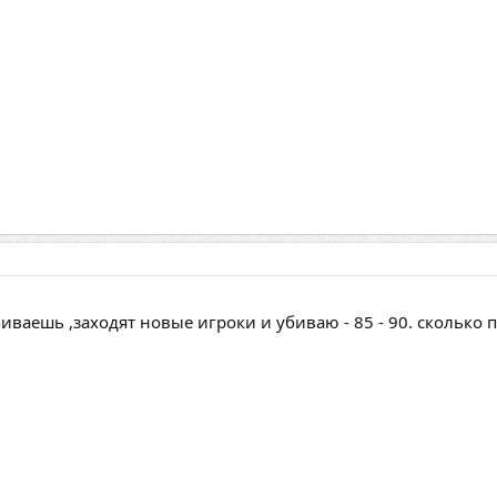
ваешь ,заходят новые игроки и убиваю - 85 - 90. сколько 