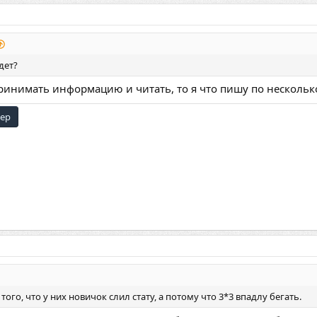
дет?
ринимать информацию и читать, то я что пишу по нескольк
лер
того, что у них новичок слил стату, а потому что 3*3 впадлу бегать.